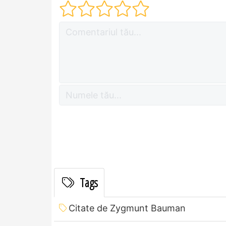
Tags
Citate de Zygmunt Bauman