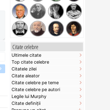
Citate celebre
Ultimele citate
Top citate celebre
Citatele zilei
Citate aleator
Citate celebre pe teme
Citate celebre pe autori
Legile lui Murphy
Citate definiţii