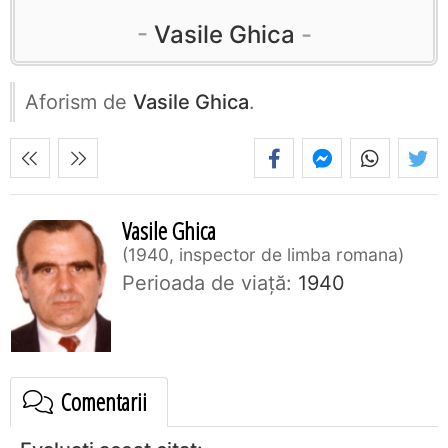
Vasile Ghica
Aforism de
Vasile Ghica
.
Vasile Ghica
1940, inspector de limba romana
Perioada de viaţă:
1940
Comentarii