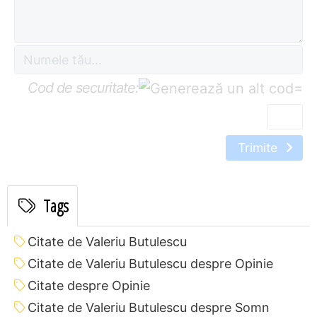
Cod de securitate:
=
Trimite
Tags
Citate de Valeriu Butulescu
Citate de Valeriu Butulescu despre Opinie
Citate despre Opinie
Citate de Valeriu Butulescu despre Somn