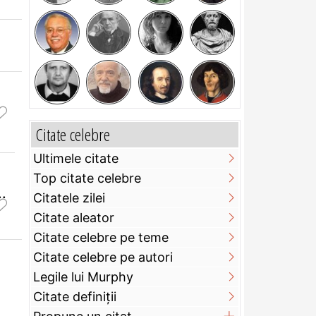
Citate celebre
Ultimele citate
Top citate celebre
.
Citatele zilei
Citate aleator
Citate celebre pe teme
Citate celebre pe autori
Legile lui Murphy
Citate definiţii