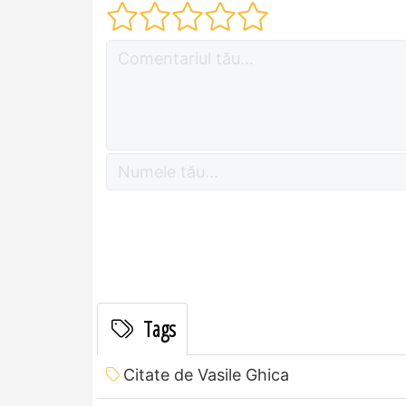
Tags
Citate de Vasile Ghica