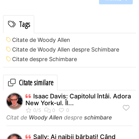
Tags
Citate de Woody Allen
Citate de Woody Allen despre Schimbare
Citate despre Schimbare
Citate similare
Isaac Davis: Capitolul întâi. Adora
New York-ul. Îl...
Citat de
Woody Allen
despre
schimbare
Sally: Ai naibii bărbaţi! Când