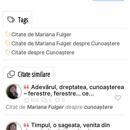
Tags
Citate de Mariana Fulger
Citate de Mariana Fulger despre Cunoaștere
Citate despre Cunoaștere
Citate similare
Adevărul, dreptatea, cunoaşterea
– ferestre, ferestre… ce...
Citat de
Mariana Fulger
despre
cunoaștere
Timpul, o sageata, venita din