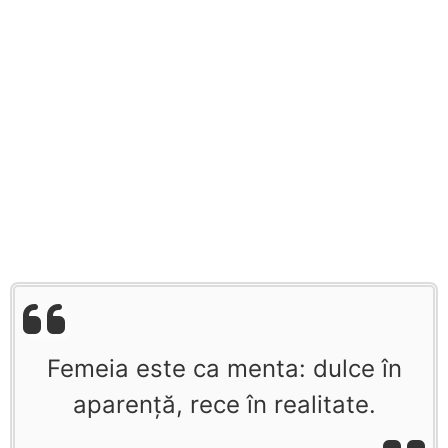
Femeia este ca menta: dulce în
aparenţă, rece în realitate.