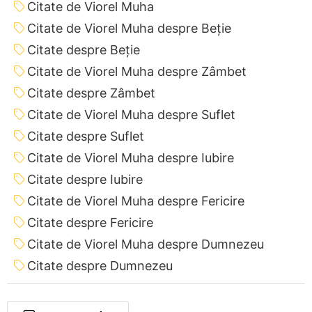
Citate de Viorel Muha
Citate de Viorel Muha despre Beție
Citate despre Beție
Citate de Viorel Muha despre Zâmbet
Citate despre Zâmbet
Citate de Viorel Muha despre Suflet
Citate despre Suflet
Citate de Viorel Muha despre Iubire
Citate despre Iubire
Citate de Viorel Muha despre Fericire
Citate despre Fericire
Citate de Viorel Muha despre Dumnezeu
Citate despre Dumnezeu