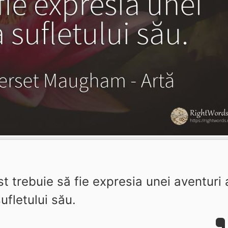
st trebuie să fie expresia unei aventuri 
ufletului său.