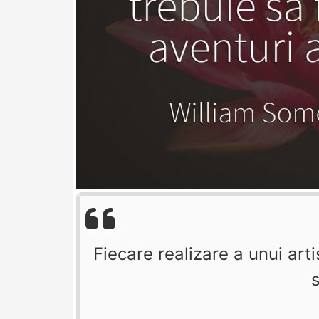
Fiecare realizare a unui arti
s