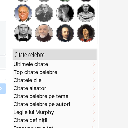
Citate celebre
Ultimele citate
Top citate celebre
Citatele zilei
Citate aleator
Citate celebre pe teme
Citate celebre pe autori
Legile lui Murphy
Citate definiţii