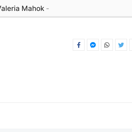
Valeria Mahok