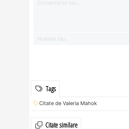
Tags
Citate de Valeria Mahok
Citate similare