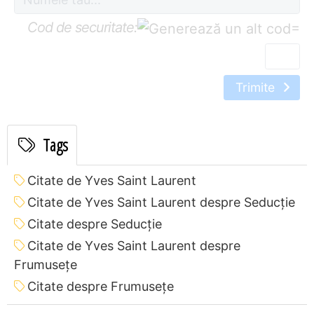
Cod de securitate:
=
Trimite
Tags
Citate de Yves Saint Laurent
Citate de Yves Saint Laurent despre Seducție
Citate despre Seducție
Citate de Yves Saint Laurent despre
Frumusețe
Citate despre Frumusețe