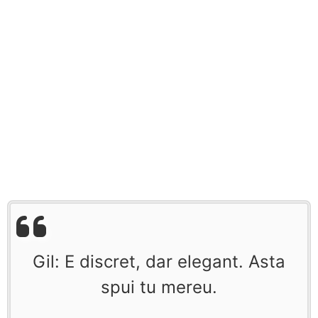
Gil: E discret, dar elegant. Asta
spui tu mereu.