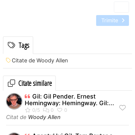
Trimite
Tags
Citate de Woody Allen
Citate similare
Gil: Gil Pender. Ernest
Hemingway: Hemingway. Gil:...
Citat de
Woody Allen