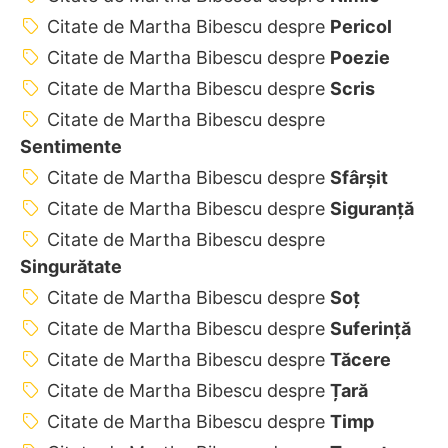
Citate de Martha Bibescu despre
Pericol
Citate de Martha Bibescu despre
Poezie
Citate de Martha Bibescu despre
Scris
Citate de Martha Bibescu despre
Sentimente
Citate de Martha Bibescu despre
Sfârșit
Citate de Martha Bibescu despre
Siguranță
Citate de Martha Bibescu despre
Singurătate
Citate de Martha Bibescu despre
Soț
Citate de Martha Bibescu despre
Suferință
Citate de Martha Bibescu despre
Tăcere
Citate de Martha Bibescu despre
Țară
Citate de Martha Bibescu despre
Timp