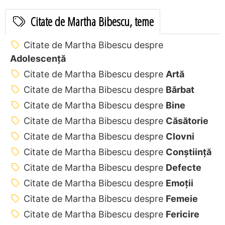
Citate de Martha Bibescu, teme
Citate de Martha Bibescu despre
Adolescență
Citate de Martha Bibescu despre
Artă
Citate de Martha Bibescu despre
Bărbat
Citate de Martha Bibescu despre
Bine
Citate de Martha Bibescu despre
Căsătorie
Citate de Martha Bibescu despre
Clovni
Citate de Martha Bibescu despre
Conștiință
Citate de Martha Bibescu despre
Defecte
Citate de Martha Bibescu despre
Emoții
Citate de Martha Bibescu despre
Femeie
Citate de Martha Bibescu despre
Fericire