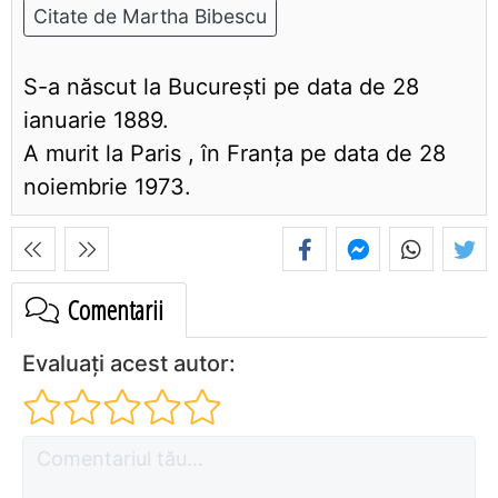
Citate de Martha Bibescu
S-a născut la Bucureşti pe data de 28
ianuarie 1889.
A murit la Paris , în Franţa pe data de 28
noiembrie 1973.
Comentarii
Evaluați acest autor: