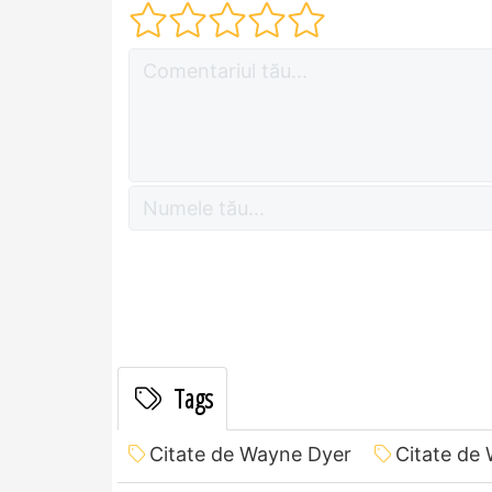
Tags
Citate de Wayne Dyer
Citate de