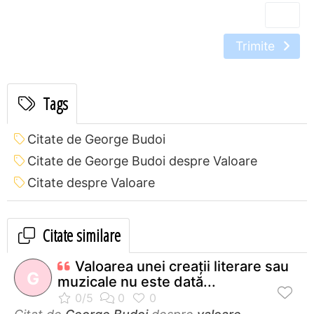
Trimite
Tags
Citate de George Budoi
Citate de George Budoi despre Valoare
Citate despre Valoare
Citate similare
Valoarea unei creaţii literare sau
G
muzicale nu este dată...