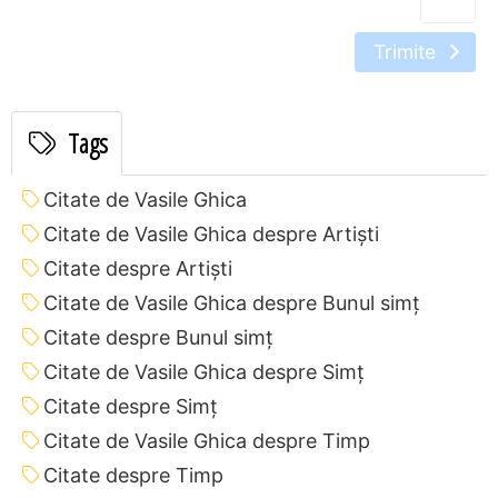
Trimite
Tags
Citate de Vasile Ghica
Citate de Vasile Ghica despre Artiști
Citate despre Artiști
Citate de Vasile Ghica despre Bunul simț
Citate despre Bunul simț
Citate de Vasile Ghica despre Simț
Citate despre Simț
Citate de Vasile Ghica despre Timp
Citate despre Timp