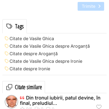
Trimite
Tags
Citate de Vasile Ghica
Citate de Vasile Ghica despre Aroganță
Citate despre Aroganță
Citate de Vasile Ghica despre Ironie
Citate despre Ironie
Citate similare
Din tronul iubirii, patul devine, în
final, preludiul...