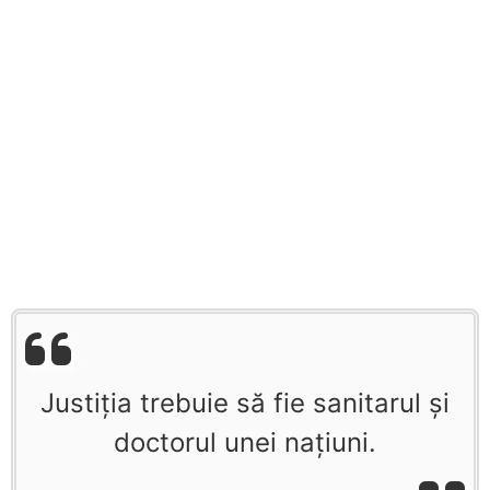
Justiţia trebuie să fie sanitarul şi
doctorul unei naţiuni.