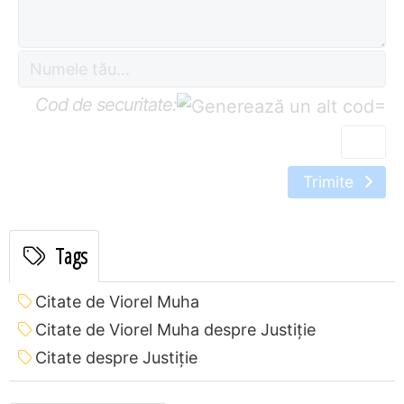
Cod de securitate:
=
Trimite
Tags
Citate de Viorel Muha
Citate de Viorel Muha despre Justiție
Citate despre Justiție