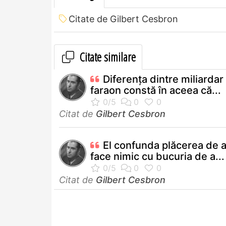
Citate de Gilbert Cesbron
Citate similare
Diferenţa dintre miliardar 
faraon constă în aceea că...
Citat de
Gilbert Cesbron
El confunda plăcerea de 
face nimic cu bucuria de a...
Citat de
Gilbert Cesbron