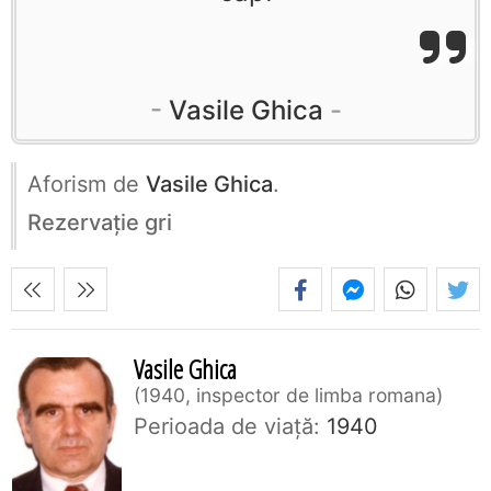
Vasile Ghica
Aforism de
Vasile Ghica
.
Rezervaţie gri
Vasile Ghica
1940, inspector de limba romana
Perioada de viaţă:
1940