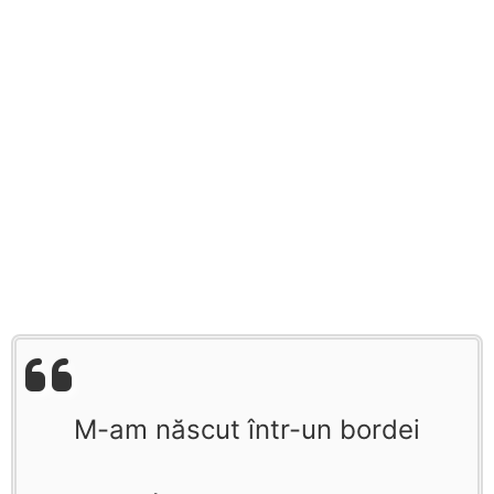
M-am născut într-un bordei