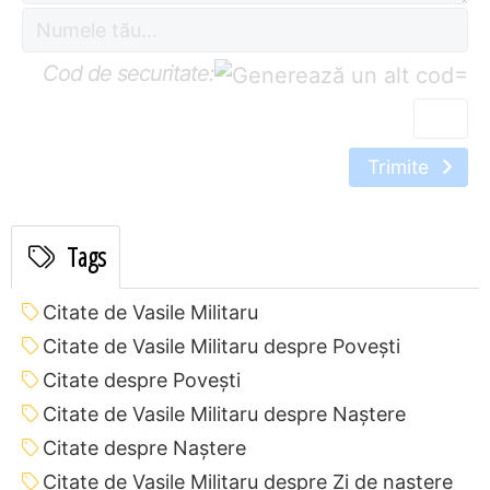
Cod de securitate:
=
Trimite
Tags
Citate de Vasile Militaru
Citate de Vasile Militaru despre Povești
Citate despre Povești
Citate de Vasile Militaru despre Naștere
Citate despre Naștere
Citate de Vasile Militaru despre Zi de naștere