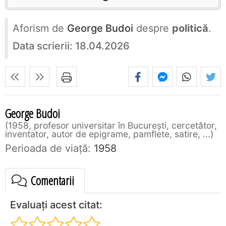
Aforism de
George Budoi
despre
politică
.
Data scrierii: 18.04.2026
George Budoi
1958, profesor universitar în București, cercetător,
inventator, autor de epigrame, pamflete, satire, ...
Perioada de viaţă:
1958
Comentarii
Evaluați acest citat: