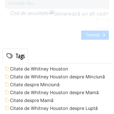
Cod de securitate:
=
Trimite
Tags
Citate de Whitney Houston
Citate de Whitney Houston despre Minciună
Citate despre Minciună
Citate de Whitney Houston despre Mamă
Citate despre Mamă
Citate de Whitney Houston despre Luptă