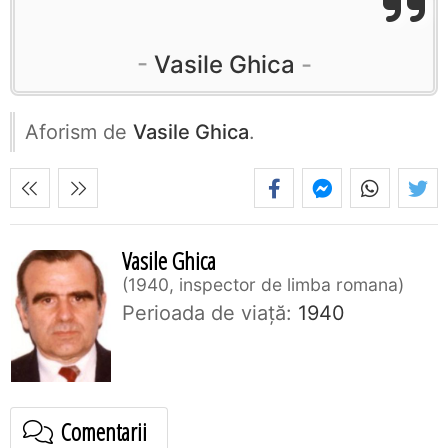
Vasile Ghica
Aforism de
Vasile Ghica
.
Vasile Ghica
1940, inspector de limba romana
Perioada de viaţă:
1940
Comentarii