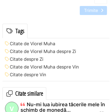
Trimite
Tags
Citate de Viorel Muha
Citate de Viorel Muha despre Zi
Citate despre Zi
Citate de Viorel Muha despre Vin
Citate despre Vin
Citate similare
Nu-mi lua iubirea tăcerile mele în
V
schimb de monedă...