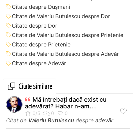
Citate despre Dușmani
Citate de Valeriu Butulescu despre Dor
Citate despre Dor
Citate de Valeriu Butulescu despre Prietenie
Citate despre Prietenie
Citate de Valeriu Butulescu despre Adevăr
Citate despre Adevăr
Citate similare
Mă întrebaţi dacă exist cu
adevărat? Habar n-am....
Citat de
Valeriu Butulescu
despre
adevăr