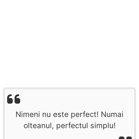
Nimeni nu este perfect! Numai
olteanul, perfectul simplu!