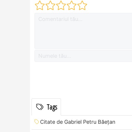
Tags
Citate de Gabriel Petru Băețan