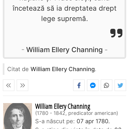
încetează să ia dreptatea drept
lege supremă.
William Ellery Channing
Citat de
William Ellery Channing
.
William Ellery Channing
1780 - 1842, predicator american
S-a născut pe:
07 apr 1780.