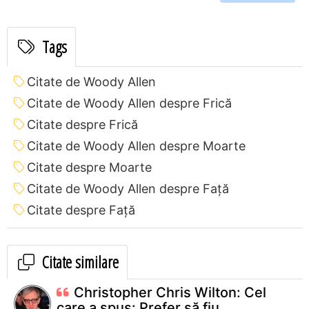
Tags
Citate de Woody Allen
Citate de Woody Allen despre Frică
Citate despre Frică
Citate de Woody Allen despre Moarte
Citate despre Moarte
Citate de Woody Allen despre Față
Citate despre Față
Citate similare
Christopher Chris Wilton: Cel
care a spus: Prefer să fiu...