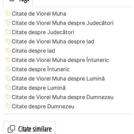
Citate de Viorel Muha
Citate de Viorel Muha despre Judecători
Citate despre Judecători
Citate de Viorel Muha despre Iad
Citate despre Iad
Citate de Viorel Muha despre Întuneric
Citate despre Întuneric
Citate de Viorel Muha despre Lumină
Citate despre Lumină
Citate de Viorel Muha despre Dumnezeu
Citate despre Dumnezeu
Citate similare