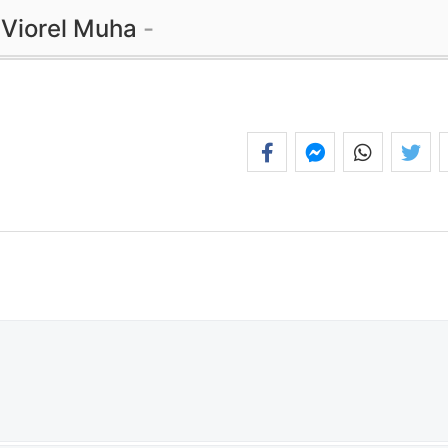
Viorel Muha