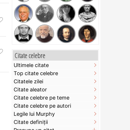
Citate celebre
Ultimele citate
Top citate celebre
Citatele zilei
Citate aleator
Citate celebre pe teme
Citate celebre pe autori
Legile lui Murphy
Citate definiţii