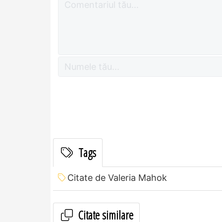
Tags
Citate de Valeria Mahok
Citate similare