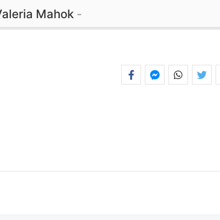
Valeria Mahok