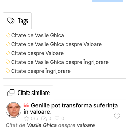
Tags
Citate de Vasile Ghica
Citate de Vasile Ghica despre Valoare
Citate despre Valoare
Citate de Vasile Ghica despre Îngrijorare
Citate despre Îngrijorare
Citate similare
Geniile pot transforma suferinţa
în valoare.
Citat de
Vasile Ghica
despre
valoare