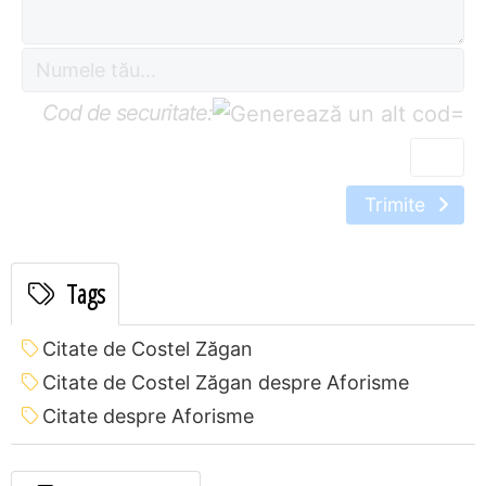
Cod de securitate:
=
Trimite
Tags
Citate de Costel Zăgan
Citate de Costel Zăgan despre Aforisme
Citate despre Aforisme