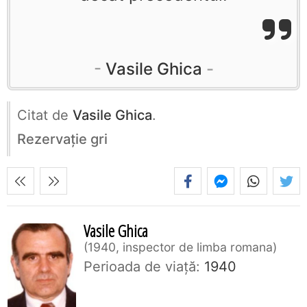
Vasile Ghica
Citat de
Vasile Ghica
.
Rezervaţie gri
Vasile Ghica
1940, inspector de limba romana
Perioada de viaţă:
1940