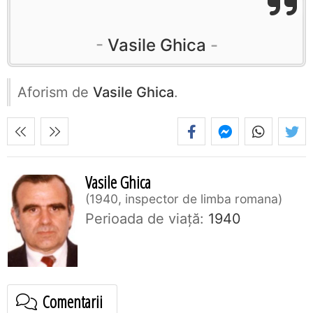
Vasile Ghica
Aforism de
Vasile Ghica
.
Vasile Ghica
1940, inspector de limba romana
Perioada de viaţă:
1940
Comentarii