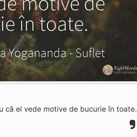
ru că el vede motive de bucurie în toate.