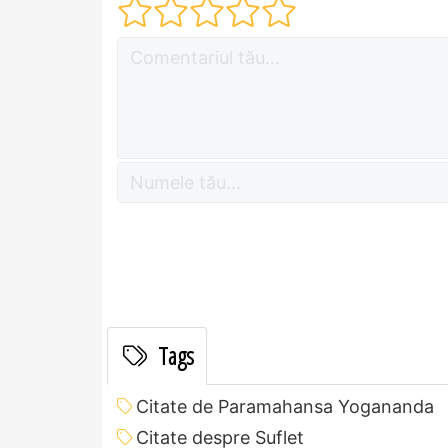
Tags
Citate de Paramahansa Yogananda
Citate despre Suflet