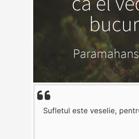
Sufletul este veselie, pent