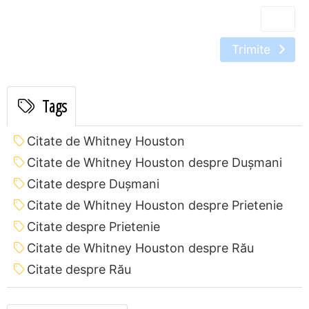
Trimite
Tags
Citate de Whitney Houston
Citate de Whitney Houston despre Dușmani
Citate despre Dușmani
Citate de Whitney Houston despre Prietenie
Citate despre Prietenie
Citate de Whitney Houston despre Rău
Citate despre Rău