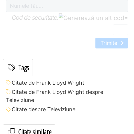
Cod de securitate:
=
Trimite
Tags
Citate de Frank Lloyd Wright
Citate de Frank Lloyd Wright despre
Televiziune
Citate despre Televiziune
Citate similare