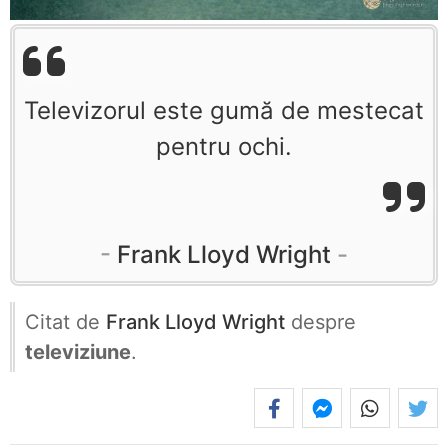
Televizorul este gumă de mestecat
pentru ochi.
Frank Lloyd Wright
Citat de
Frank Lloyd Wright
despre
televiziune
.