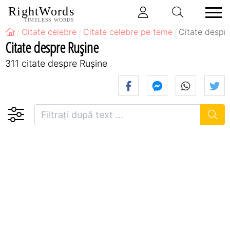
RightWords
TIMELESS WORDS
Citate celebre
Citate celebre pe teme
Citate despr
Citate despre Rușine
311 citate despre Rușine