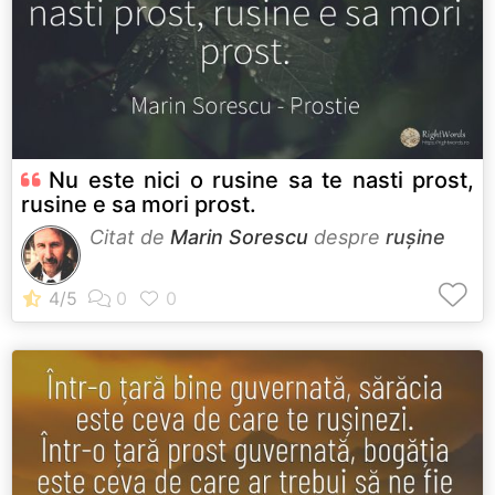
Nu este nici o rusine sa te nasti prost,
rusine e sa mori prost.
Citat de
Marin Sorescu
despre
rușine