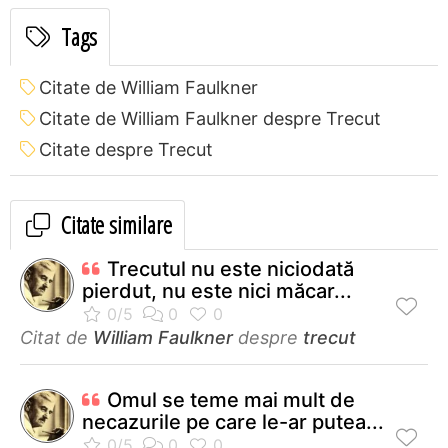
Tags
Citate de William Faulkner
Citate de William Faulkner despre Trecut
Citate despre Trecut
Citate similare
Trecutul nu este niciodată
pierdut, nu este nici măcar...
Citat de
William Faulkner
despre
trecut
Omul se teme mai mult de
necazurile pe care le-ar putea...