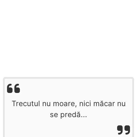
Trecutul nu moare, nici măcar nu
se predă...