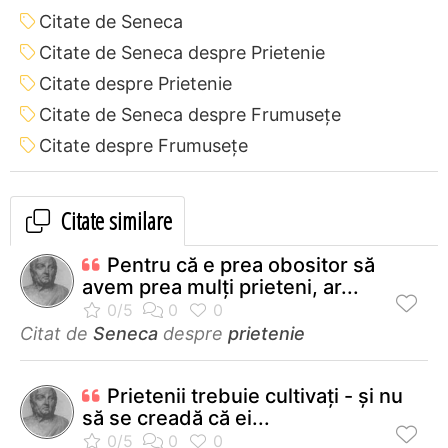
Citate de Seneca
Citate de Seneca despre Prietenie
Citate despre Prietenie
Citate de Seneca despre Frumusețe
Citate despre Frumusețe
Citate similare
Pentru că e prea obositor să
avem prea mulţi prieteni, ar...
Citat de
Seneca
despre
prietenie
Prietenii trebuie cultivaţi - şi nu
să se creadă că ei...