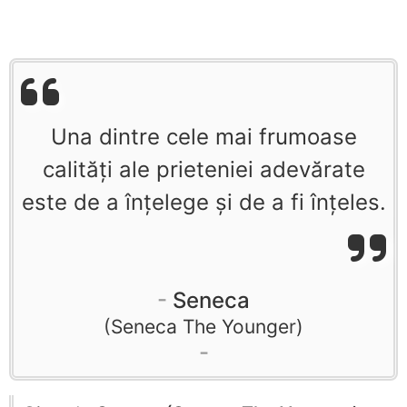
Una dintre cele mai frumoase
calități ale prieteniei adevărate
este de a înțelege și de a fi înțeles.
Seneca
Seneca The Younger