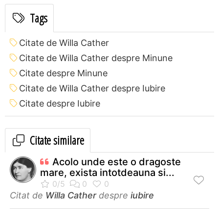
Tags
Citate de Willa Cather
Citate de Willa Cather despre Minune
Citate despre Minune
Citate de Willa Cather despre Iubire
Citate despre Iubire
Citate similare
Acolo unde este o dragoste
mare, exista intotdeauna si...
Citat de
Willa Cather
despre
iubire