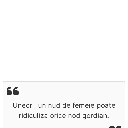
Uneori, un nud de femeie poate
ridiculiza orice nod gordian.