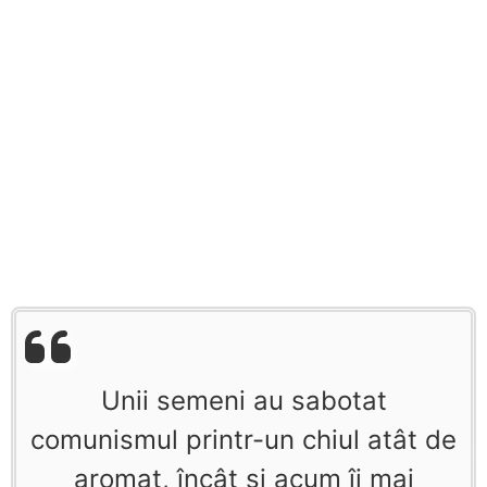
Unii semeni au sabotat
comunismul printr-un chiul atât de
aromat, încât şi acum îi mai