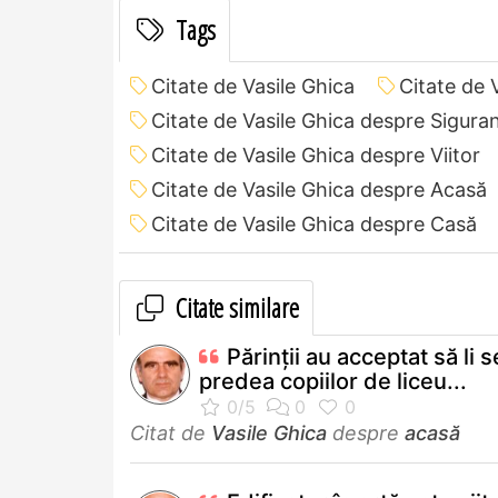
Tags
Citate de Vasile Ghica
Citate de 
Citate de Vasile Ghica despre Sigura
Citate de Vasile Ghica despre Viitor
Citate de Vasile Ghica despre Acasă
Citate de Vasile Ghica despre Casă
Citate similare
Părinţii au acceptat să li s
predea copiilor de liceu...
Citat de
Vasile Ghica
despre
acasă