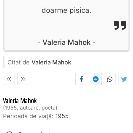
doarme pisica.
Valeria Mahok
Citat de
Valeria Mahok
.
Valeria Mahok
1955, autoare, poeta
Perioada de viaţă:
1955