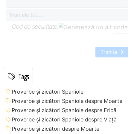
Cod de securitate:
=
Trimite
Tags
Proverbe și zicători Spaniole
Proverbe și zicători Spaniole despre Moarte
Proverbe și zicători Spaniole despre Frică
Proverbe și zicători Spaniole despre Viață
Proverbe și zicători despre Moarte